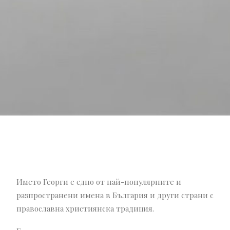
Името Георги е едно от най-популярните и
разпространени имена в България и други страни с
православна християнска традиция.