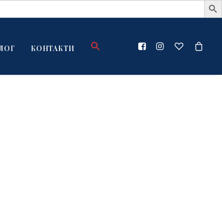
ЛОГ
КОНТАКТИ