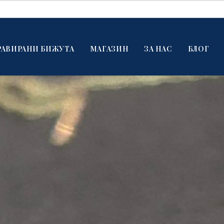
РАВИРАНИ БИЖУТА
МАГАЗИН
ЗА НАС
БЛОГ