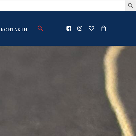
КОНТАКТИ