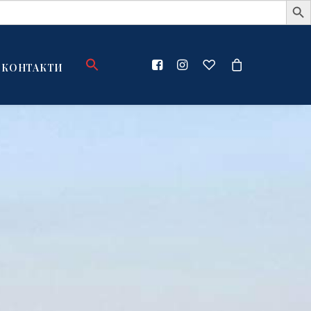
КОНТАКТИ