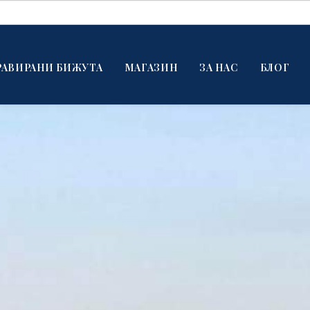
РАВИРАНИ БИЖУТА
МАГАЗИН
ЗА НАС
БЛОГ