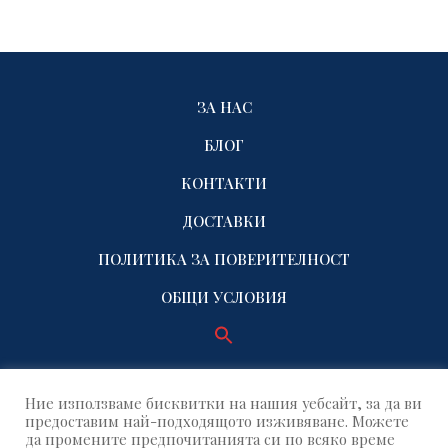
ЗА НАС
БЛОГ
КОНТАКТИ
ДОСТАВКИ
ПОЛИТИКА ЗА ПОВЕРИТЕЛНОСТ
ОБЩИ УСЛОВИЯ
Ние използваме бисквитки на нашия уебсайт, за да ви
предоставим най-подходящото изживяване. Можете
да промените предпочитанията си по всяко време