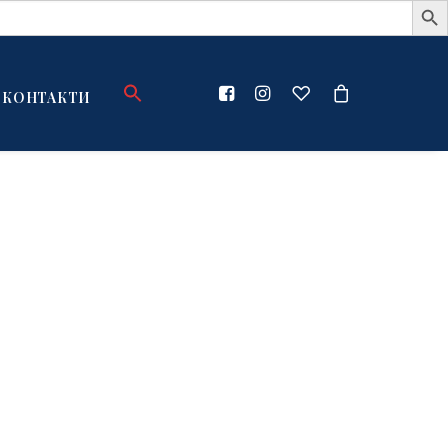
КОНТАКТИ