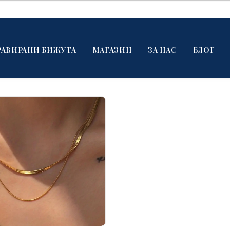
РАВИРАНИ БИЖУТА
МАГАЗИН
ЗА НАС
БЛОГ