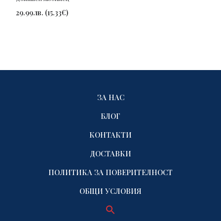
29.99
лв.
(
15.33
€
)
ЗА НАС
БЛОГ
КОНТАКТИ
ДОСТАВКИ
ПОЛИТИКА ЗА ПОВЕРИТЕЛНОСТ
ОБЩИ УСЛОВИЯ