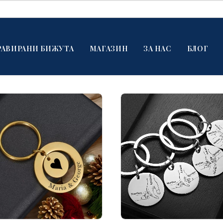
РАВИРАНИ БИЖУТА
МАГАЗИН
ЗА НАС
БЛОГ