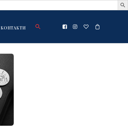
КОНТАКТИ