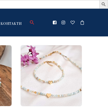
КОНТАКТИ