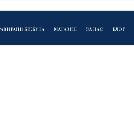
РАВИРАНИ БИЖУТА
МАГАЗИН
ЗА НАС
БЛОГ