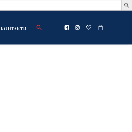
КОНТАКТИ