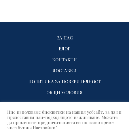
ЗА НАС
БЛОГ
КОНТАКТИ
ДОСТАВКИ
ПОЛИТИКА ЗА ПОВЕРИТЕЛНОСТ
ОБЩИ УСЛОВИЯ
Ние използваме бисквитки на нашия уебсайт, за да ви
предоставим най-подходящото изживяване. Можете
да промените предпочитанията си по всяко време
чрез бутона Настройки“.