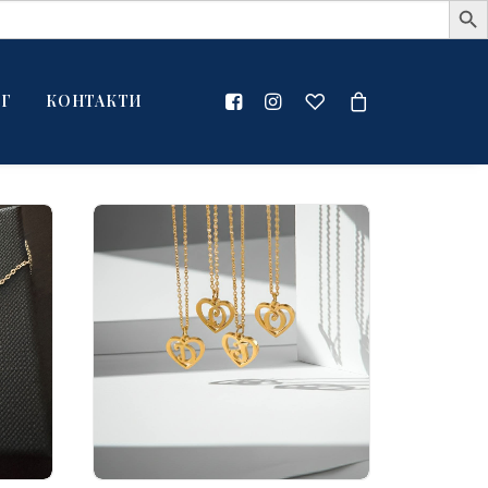
Г
КОНТАКТИ