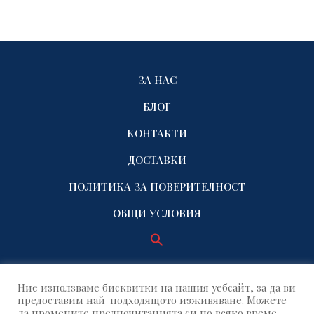
ЗА НАС
БЛОГ
КОНТАКТИ
ДОСТАВКИ
ПОЛИТИКА ЗА ПОВЕРИТЕЛНОСТ
ОБЩИ УСЛОВИЯ
Ние използваме бисквитки на нашия уебсайт, за да ви
предоставим най-подходящото изживяване. Можете
да промените предпочитанията си по всяко време