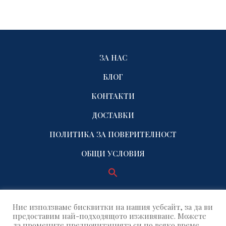
ЗА НАС
БЛОГ
КОНТАКТИ
ДОСТАВКИ
ПОЛИТИКА ЗА ПОВЕРИТЕЛНОСТ
ОБЩИ УСЛОВИЯ
Ние използваме бисквитки на нашия уебсайт, за да ви
предоставим най-подходящото изживяване. Можете
да промените предпочитанията си по всяко време