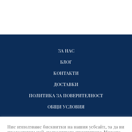
ЗА НАС
БЛОГ
КОНТАКТИ
ДОСТАВКИ
ПОЛИТИКА ЗА ПОВЕРИТЕЛНОСТ
ОБЩИ УСЛОВИЯ
Ние използваме бисквитки на нашия уебсайт, за да ви