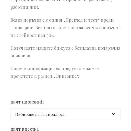
работни дни.
Всяка поръчка е с опция „Преглед и тест“ преди
заплащане. Безплатна доставка за всички поръчки
на стойност над 30€.
Получавате нашите бижута с безплатна подаръчна
опаковка.
Повече информация за продукта можете
прочетете в раздел „Описание“.
цвят цирконий
цвят висулка