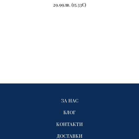
ПОРЪЧАЙ
29.99
лв.
(
15.33
€
)
ЗА НАС
БЛОГ
КОНТАКТИ
ДОСТАВКИ