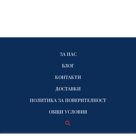
ЗА НАС
БЛОГ
КОНТАКТИ
ДОСТАВКИ
ПОЛИТИКА ЗА ПОВЕРИТЕЛНОСТ
ОБЩИ УСЛОВИЯ