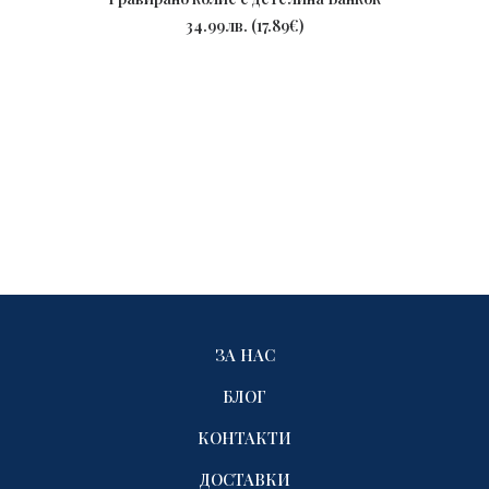
ПОРЪЧАЙ
34.99
лв.
(
17.89
€
)
ЗА НАС
БЛОГ
КОНТАКТИ
ДОСТАВКИ