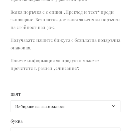
Всяка поръчка е с опция „Преглед и тест“ преди
заплащане. Безплатна доставка за всички поръчки
на стойност над 30€.
Получавате нашите бижута с безплатна подаръчна
опаковка.
Повече информация за продукта можете
прочетете в раздел „Описание“.
цвят
буква