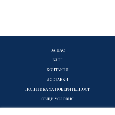
ЗА НАС
БЛОГ
КОНТАКТИ
ДОСТАВКИ
ПОЛИТИКА ЗА ПОВЕРИТЕЛНОСТ
ОБЩИ УСЛОВИЯ