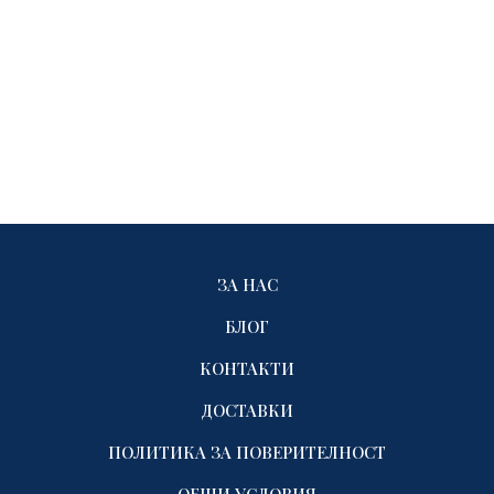
ЗА НАС
БЛОГ
КОНТАКТИ
ДОСТАВКИ
ПОЛИТИКА ЗА ПОВЕРИТЕЛНОСТ