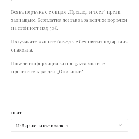
Всяка поръчка е с опция „Преглед и тест“ преди
заплащане. Безплатна доставка за всички поръчки
на стойност над 30€.
Получавате нашите бижута с безплатна подаръчна
опаковка.
Повече информация за продукта можете
прочетете в раздел „Описание“.
цвят