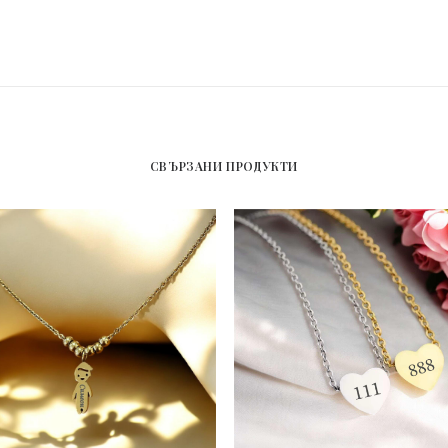
СВЪРЗАНИ ПРОДУКТИ