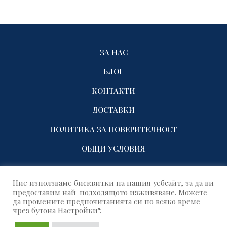
ЗА НАС
БЛОГ
КОНТАКТИ
ДОСТАВКИ
ПОЛИТИКА ЗА ПОВЕРИТЕЛНОСТ
ОБЩИ УСЛОВИЯ
Ние използваме бисквитки на нашия уебсайт, за да ви
предоставим най-подходящото изживяване. Можете
да промените предпочитанията си по всяко време
чрез бутона Настройки“.
© 2021 Name Factory. All rights reserved!