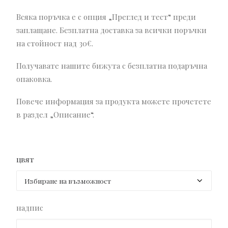
Всяка поръчка е с опция „Преглед и тест“ преди
заплащане. Безплатна доставка за всички поръчки
на стойност над 30€.
Получавате нашите бижута с безплатна подаръчна
опаковка.
Повече информация за продукта можете прочетете
в раздел „Описание“.
цвят
надпис