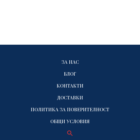
ЗА НАС
БЛОГ
КОНТАКТИ
ДОСТАВКИ
ПОЛИТИКА ЗА ПОВЕРИТЕЛНОСТ
ОБЩИ УСЛОВИЯ