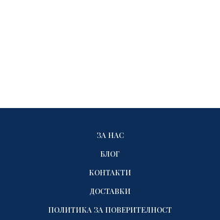
ЗА НАС
БЛОГ
КОНТАКТИ
ДОСТАВКИ
ПОЛИТИКА ЗА ПОВЕРИТЕЛНОСТ