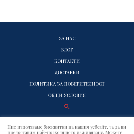
ЗА НАС
БЛОГ
КОНТАКТИ
ДОСТАВКИ
ПОЛИТИКА ЗА ПОВЕРИТЕЛНОСТ
ОБЩИ УСЛОВИЯ
Ние използваме бисквитки на нашия уебсайт, за да ви
предоставим най-подходящото изживяване. Можете