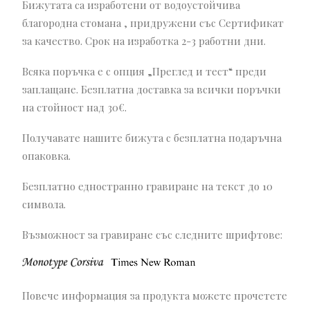
Бижутата са изработени от водоустойчива
благородна стомана , придружени със Сертификат
за качество. Срок на изработка 2-3 работни дни.
Всяка поръчка е с опция „Преглед и тест“ преди
заплащане. Безплатна доставка за всички поръчки
на стойност над 30€.
Получавате нашите бижута с безплатна подаръчна
опаковка.
Безплатно едностранно гравиране на текст до 10
символа.
Възможност за гравиране със следните шрифтове:
Повече информация за продукта можете прочетете