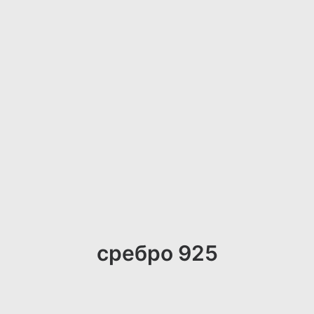
сребро 925