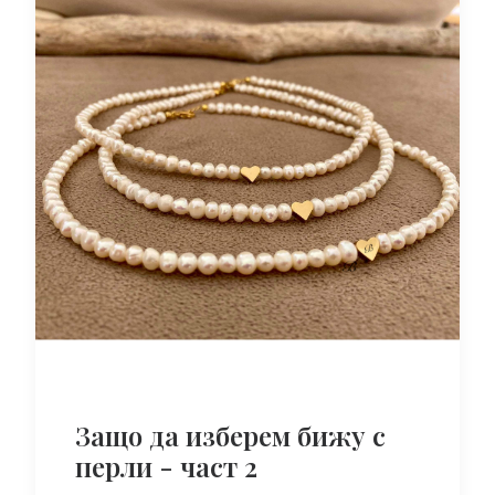
Защо да изберем бижу с
перли - част 2